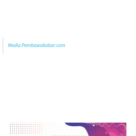
Media Pembawakabar.com