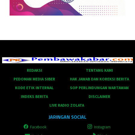
REDAKSI
TENTANG KAMI
PEDOMAN MEDIA SIBER
HAK JAWAB DAN KOREKSI BERITA
KODE ETIK INTERNAL
SOP PERLINDUNGAN WARTAWAN
INDEKS BERITA
DISCLAIMER
LIVE RADIO ZOLATA
JARINGAN SOCIAL
Facebook
Instagram