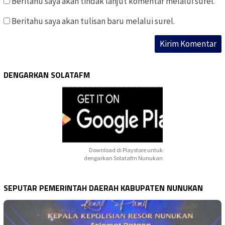
Beritahu saya akan tindak lanjut komentar melalui surel.
Beritahu saya akan tulisan baru melalui surel.
DENGARKAN SOLATAFM
Download di Playstore untuk
dengarkan Solatafm Nunukan
SEPUTAR PEMERINTAH DAERAH KABUPATEN NUNUKAN