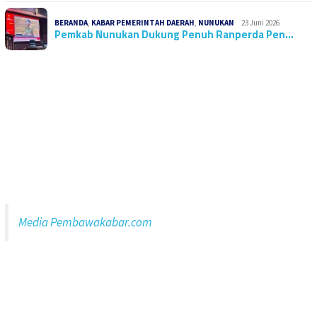
BERANDA
,
KABAR PEMERINTAH DAERAH
,
NUNUKAN
23 Juni 2026
Pemkab Nunukan Dukung Penuh Ranperda Pen…
Media Pembawakabar.com