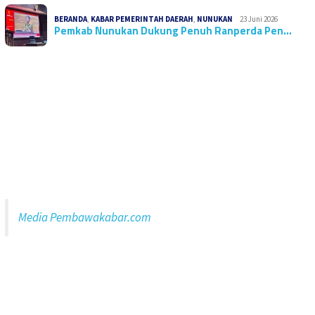
BERANDA
,
KABAR PEMERINTAH DAERAH
,
NUNUKAN
23 Juni 2026
Pemkab Nunukan Dukung Penuh Ranperda Pen…
Media Pembawakabar.com