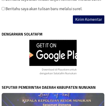
Beritahu saya akan tulisan baru melalui surel.
DENGARKAN SOLATAFM
Download di Playstore untuk
dengarkan Solatafm Nunukan
SEPUTAR PEMERINTAH DAERAH KABUPATEN NUNUKAN