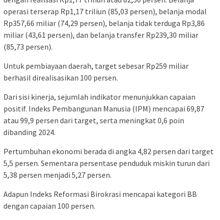
operasi terserap Rp1,17 triliun (85,03 persen), belanja modal
Rp357,66 miliar (74,29 persen), belanja tidak terduga Rp3,86
miliar (43,61 persen), dan belanja transfer Rp239,30 miliar
(85,73 persen).
Untuk pembiayaan daerah, target sebesar Rp259 miliar
berhasil direalisasikan 100 persen.
Dari sisi kinerja, sejumlah indikator menunjukkan capaian
positif. Indeks Pembangunan Manusia (IPM) mencapai 69,87
atau 99,9 persen dari target, serta meningkat 0,6 poin
dibanding 2024.
Pertumbuhan ekonomi berada di angka 4,82 persen dari target
5,5 persen. Sementara persentase penduduk miskin turun dari
5,38 persen menjadi 5,27 persen.
Adapun Indeks Reformasi Birokrasi mencapai kategori BB
dengan capaian 100 persen.