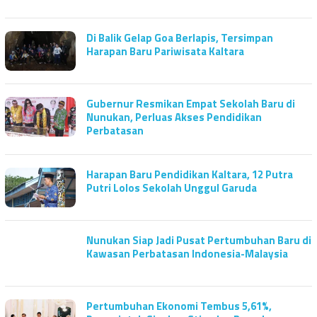
Di Balik Gelap Goa Berlapis, Tersimpan
Harapan Baru Pariwisata Kaltara
Gubernur Resmikan Empat Sekolah Baru di
Nunukan, Perluas Akses Pendidikan
Perbatasan
Harapan Baru Pendidikan Kaltara, 12 Putra
Putri Lolos Sekolah Unggul Garuda
Nunukan Siap Jadi Pusat Pertumbuhan Baru di
Kawasan Perbatasan Indonesia-Malaysia
Pertumbuhan Ekonomi Tembus 5,61%,