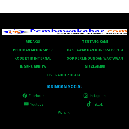
REDAKSI
TENTANG KAMI
PEDOMAN MEDIA SIBER
HAK JAWAB DAN KOREKSI BERITA
KODE ETIK INTERNAL
SOP PERLINDUNGAN WARTAWAN
INDEKS BERITA
DISCLAIMER
LIVE RADIO ZOLATA
JARINGAN SOCIAL
Facebook
Instagram
Youtube
Tiktok
RSS