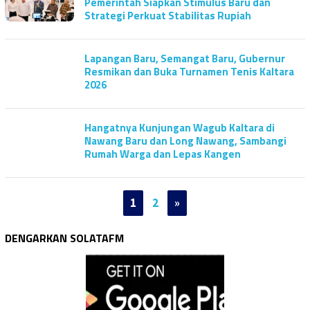
Pemerintah Siapkan Stimulus Baru dan
Strategi Perkuat Stabilitas Rupiah
Lapangan Baru, Semangat Baru, Gubernur
Resmikan dan Buka Turnamen Tenis Kaltara
2026
Hangatnya Kunjungan Wagub Kaltara di
Nawang Baru dan Long Nawang, Sambangi
Rumah Warga dan Lepas Kangen
1
2
»
DENGARKAN SOLATAFM