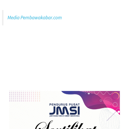
Media Pembawakabar.com