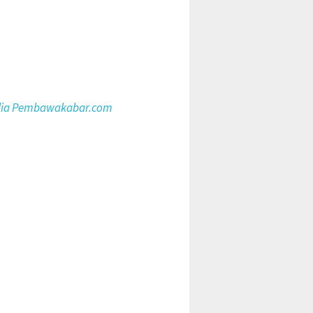
ia Pembawakabar.com