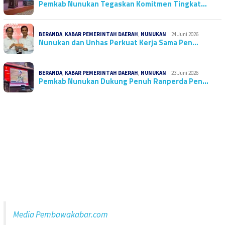
Pemkab Nunukan Tegaskan Komitmen Tingkat…
BERANDA
,
KABAR PEMERINTAH DAERAH
,
NUNUKAN
24 Juni 2026
Nunukan dan Unhas Perkuat Kerja Sama Pen…
BERANDA
,
KABAR PEMERINTAH DAERAH
,
NUNUKAN
23 Juni 2026
Pemkab Nunukan Dukung Penuh Ranperda Pen…
Media Pembawakabar.com