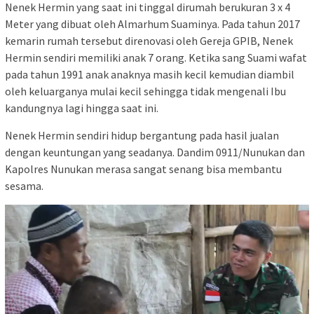
Nenek Hermin yang saat ini tinggal dirumah berukuran 3 x 4
Meter yang dibuat oleh Almarhum Suaminya. Pada tahun 2017
kemarin rumah tersebut direnovasi oleh Gereja GPIB, Nenek
Hermin sendiri memiliki anak 7 orang. Ketika sang Suami wafat
pada tahun 1991 anak anaknya masih kecil kemudian diambil
oleh keluarganya mulai kecil sehingga tidak mengenali Ibu
kandungnya lagi hingga saat ini.
Nenek Hermin sendiri hidup bergantung pada hasil jualan
dengan keuntungan yang seadanya. Dandim 0911/Nunukan dan
Kapolres Nunukan merasa sangat senang bisa membantu
sesama.