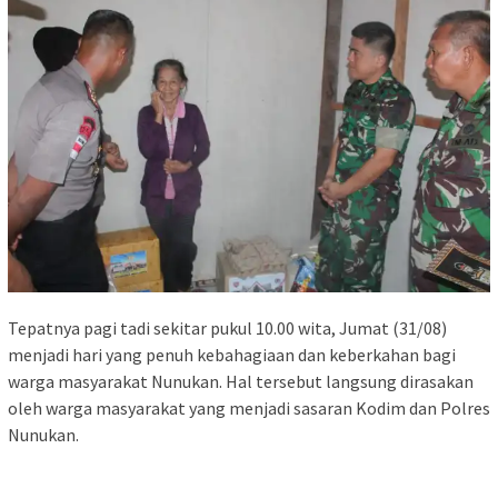
Tepatnya pagi tadi sekitar pukul 10.00 wita, Jumat (31/08)
menjadi hari yang penuh kebahagiaan dan keberkahan bagi
warga masyarakat Nunukan. Hal tersebut langsung dirasakan
oleh warga masyarakat yang menjadi sasaran Kodim dan Polres
Nunukan.