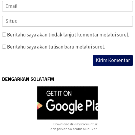
Beritahu saya akan tindak lanjut komentar melalui surel.
Beritahu saya akan tulisan baru melalui surel.
DENGARKAN SOLATAFM
Download di Playstore untuk
dengarkan Solatafm Nunukan