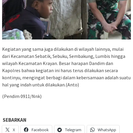
Kegiatan yang sama juga dilakukan di wilayah lainnya, mulai
dari Kecamatan Sebatik, Sebuku, Sembakung, Lumbis hingga
wilayah Kecamatan Krayan. Besar harapan Dandim dan
Kapolres bahwa kegiatan ini harus terus dilakukan secara
kontinyu, mengingat berbagi dalam kebersamaan adalah suatu
hal yang indah untuk dilakukan.(Anto)
(Pendim 0911/Nnk)
SEBARKAN
X
Facebook
Telegram
WhatsApp