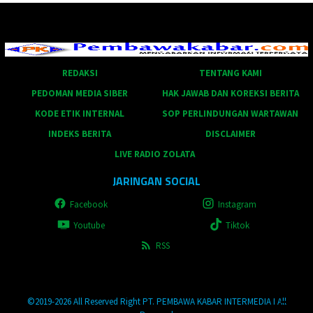
REDAKSI
TENTANG KAMI
PEDOMAN MEDIA SIBER
HAK JAWAB DAN KOREKSI BERITA
KODE ETIK INTERNAL
SOP PERLINDUNGAN WARTAWAN
INDEKS BERITA
DISCLAIMER
LIVE RADIO ZOLATA
JARINGAN SOCIAL
Facebook
Instagram
Youtube
Tiktok
RSS
©2019-2026 All Reserved Right PT. PEMBAWA KABAR INTERMEDIA I All