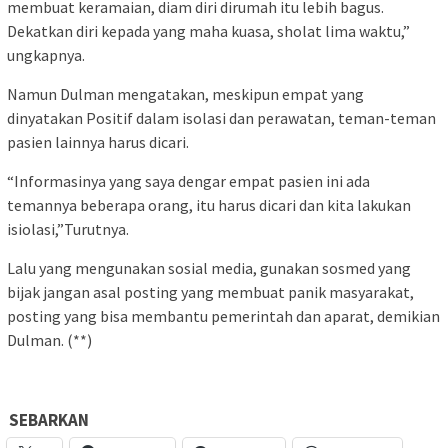
membuat keramaian, diam diri dirumah itu lebih bagus.
Dekatkan diri kepada yang maha kuasa, sholat lima waktu,”
ungkapnya.
Namun Dulman mengatakan, meskipun empat yang
dinyatakan Positif dalam isolasi dan perawatan, teman-teman
pasien lainnya harus dicari.
“Informasinya yang saya dengar empat pasien ini ada
temannya beberapa orang, itu harus dicari dan kita lakukan
isiolasi,”Turutnya.
Lalu yang mengunakan sosial media, gunakan sosmed yang
bijak jangan asal posting yang membuat panik masyarakat,
posting yang bisa membantu pemerintah dan aparat, demikian
Dulman. (**)
SEBARKAN