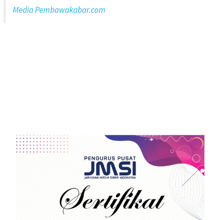
Media Pembawakabar.com