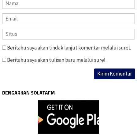
Beritahu saya akan tindak lanjut komentar melalui surel.
Beritahu saya akan tulisan baru melalui surel.
DENGARKAN SOLATAFM