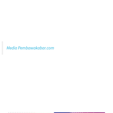
Media Pembawakabar.com