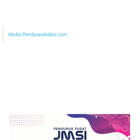
Media Pembawakabar.com