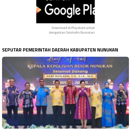
Download di Playstore untuk
dengarkan Solatafm Nunukan
SEPUTAR PEMERINTAH DAERAH KABUPATEN NUNUKAN