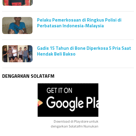
Pelaku Pemerkosaan di Ringkus Polisi di
Perbatasan Indonesia-Malaysia
Gadis 15 Tahun di Bone Diperkosa 5 Pria Saat
Hendak Beli Bakso
DENGARKAN SOLATAFM
Download di Playstore untuk
dengarkan Solatafm Nunukan