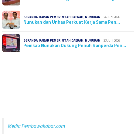
BERANDA
,
KABAR PEMERINTAH DAERAH
,
NUNUKAN
24 Juni 2026
Nunukan dan Unhas Perkuat Kerja Sama Pen…
BERANDA
,
KABAR PEMERINTAH DAERAH
,
NUNUKAN
23 Juni 2026
Pemkab Nunukan Dukung Penuh Ranperda Pen…
Media Pembawakabar.com